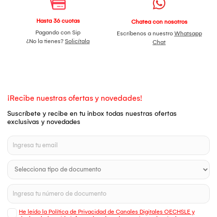
Hasta 36 cuotas
Chatea con nosotros
Pagando con Sip
Escríbenos a nuestro
Whatsapp
¿No la tienes?
Solicítala
Chat
¡Recibe nuestras ofertas y novedades!
Suscríbete y recibe en tu inbox todas nuestras ofertas
exclusivas y novedades
He leído la Política de Privacidad de Canales Digitales OECHSLE y