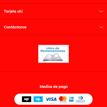
Tarjeta oh!
Contáctanos
Medios de pago