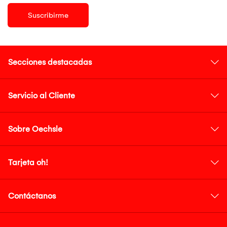
Suscribirme
Secciones destacadas
Servicio al Cliente
Sobre Oechsle
Tarjeta oh!
Contáctanos