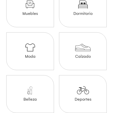
Muebles
Dormitorio
Moda
Calzado
Belleza
Deportes