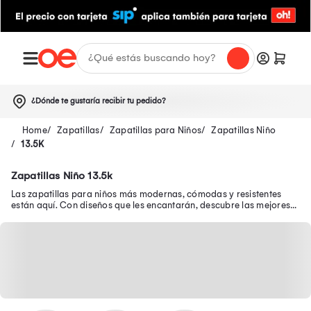
¿Dónde te gustaría recibir tu pedido?
Zapatillas
Zapatillas para Niños
Zapatillas Niño
13.5K
Zapatillas Niño 13.5k
Las zapatillas para niños más modernas, cómodas y resistentes
están aquí. Con diseños que les encantarán, descubre las mejores
zapatillas de niño en oferta.