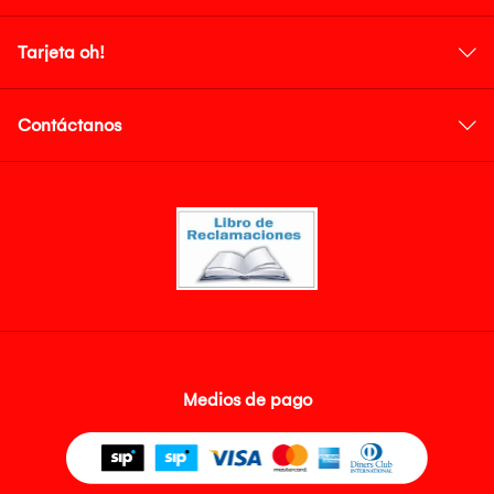
Tarjeta oh!
Contáctanos
Medios de pago