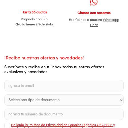
Hasta 36 cuotas
Chatea con nosotros
Pagando con Sip
Escríbenos a nuestro
Whatsapp
¿No la tienes?
Solicítala
Chat
¡Recibe nuestras ofertas y novedades!
Suscríbete y recibe en tu inbox todas nuestras ofertas
exclusivas y novedades
He leído la Política de Privacidad de Canales Digitales OECHSLE y