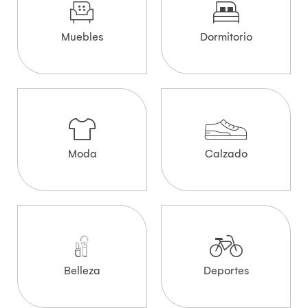
Muebles
Dormitorio
Moda
Calzado
Belleza
Deportes