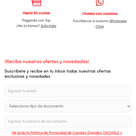
Hasta 36 cuotas
Chatea con nosotros
Pagando con Sip
Escríbenos a nuestro
Whatsapp
¿No la tienes?
Solicítala
Chat
¡Recibe nuestras ofertas y novedades!
Suscríbete y recibe en tu inbox todas nuestras ofertas
exclusivas y novedades
He leído la Política de Privacidad de Canales Digitales OECHSLE y