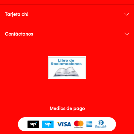
Tarjeta oh!
Contáctanos
Medios de pago