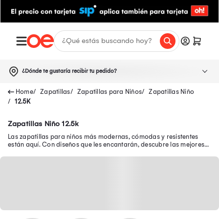
¿Dónde te gustaría recibir tu pedido?
Zapatillas
Zapatillas para Niños
Zapatillas Niño
12.5K
Zapatillas Niño 12.5k
Las zapatillas para niños más modernas, cómodas y resistentes
están aquí. Con diseños que les encantarán, descubre las mejores
zapatillas de niño en oferta.