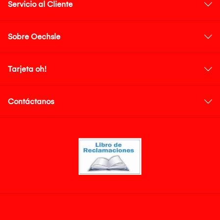
Servicio al Cliente
Sobre Oechsle
Tarjeta oh!
Contáctanos