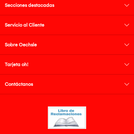
Secciones destacadas
Servicio al Cliente
Sobre Oechsle
Tarjeta oh!
Contáctanos