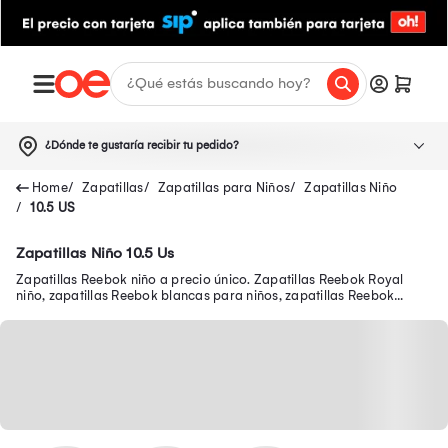
¿Dónde te gustaría recibir tu pedido?
Zapatillas
Zapatillas para Niños
Zapatillas Niño
10.5 US
Zapatillas Niño 10.5 Us
Zapatillas Reebok niño a precio único. Zapatillas Reebok Royal
niño, zapatillas Reebok blancas para niños, zapatillas Reebok
clásicas para niños y más.