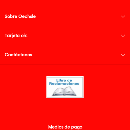
Sobre Oechsle
Tarjeta oh!
Contáctanos
Medios de pago