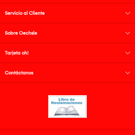
Servicio al Cliente
Sobre Oechsle
Tarjeta oh!
Contáctanos