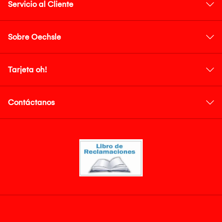
Servicio al Cliente
Sobre Oechsle
Tarjeta oh!
Contáctanos