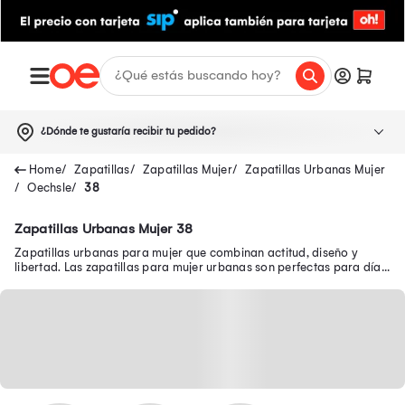
¿Dónde te gustaría recibir tu pedido?
Zapatillas
Zapatillas Mujer
Zapatillas Urbanas Mujer
Oechsle
38
Zapatillas Urbanas Mujer 38
Zapatillas urbanas para mujer que combinan actitud, diseño y
libertad. Las zapatillas para mujer urbanas son perfectas para días
cómodos con mucho estilo.