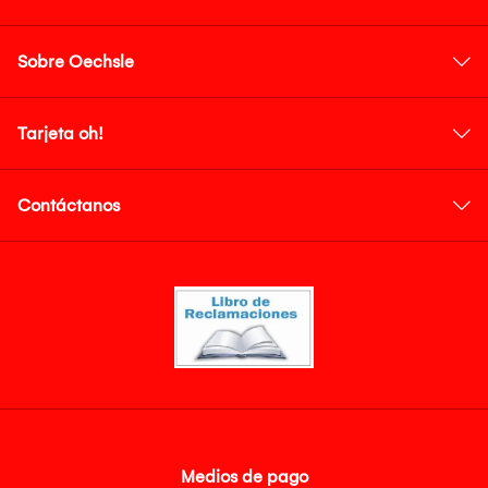
Sobre Oechsle
Tarjeta oh!
Contáctanos
Medios de pago