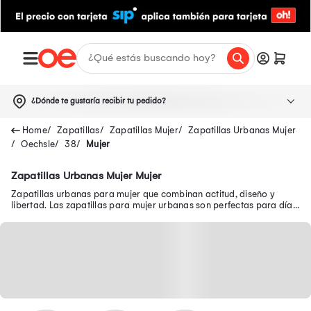
¿Dónde te gustaría recibir tu pedido?
Zapatillas
Zapatillas Mujer
Zapatillas Urbanas Mujer
Oechsle
38
Mujer
Zapatillas Urbanas Mujer Mujer
Zapatillas urbanas para mujer que combinan actitud, diseño y
libertad. Las zapatillas para mujer urbanas son perfectas para días
cómodos con mucho estilo.