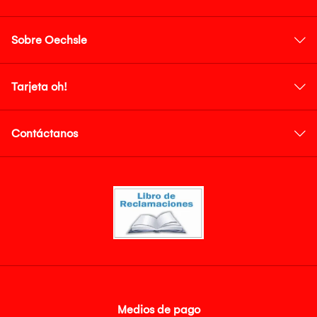
Sobre Oechsle
Tarjeta oh!
Contáctanos
Medios de pago