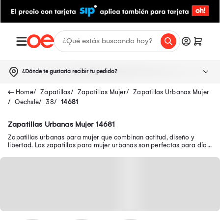
¿Dónde te gustaría recibir tu pedido?
Zapatillas
Zapatillas Mujer
Zapatillas Urbanas Mujer
Oechsle
38
14681
Zapatillas Urbanas Mujer 14681
Zapatillas urbanas para mujer que combinan actitud, diseño y
libertad. Las zapatillas para mujer urbanas son perfectas para días
cómodos con mucho estilo.