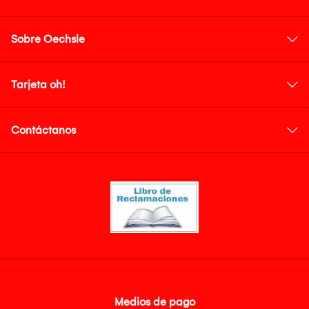
Sobre Oechsle
Tarjeta oh!
Contáctanos
Medios de pago