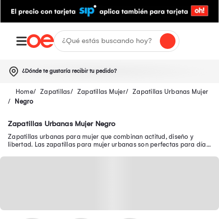
¿Dónde te gustaría recibir tu pedido?
Zapatillas
Zapatillas Mujer
Zapatillas Urbanas Mujer
Negro
Zapatillas Urbanas Mujer Negro
Zapatillas urbanas para mujer que combinan actitud, diseño y
libertad. Las zapatillas para mujer urbanas son perfectas para días
cómodos con mucho estilo.