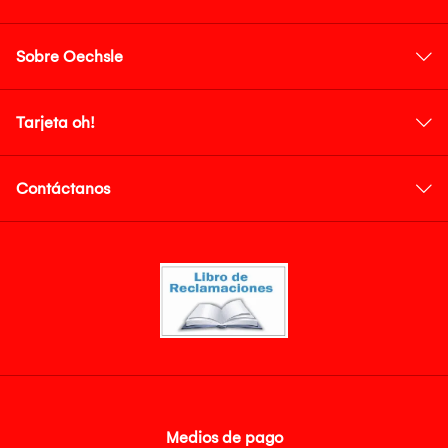
Sobre Oechsle
Tarjeta oh!
Contáctanos
Medios de pago