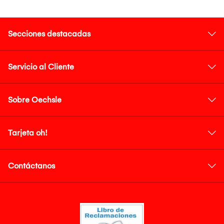
Secciones destacadas
Servicio al Cliente
Sobre Oechsle
Tarjeta oh!
Contáctanos