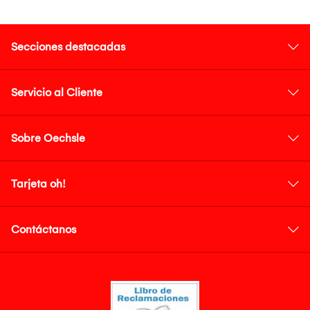
Secciones destacadas
Servicio al Cliente
Sobre Oechsle
Tarjeta oh!
Contáctanos