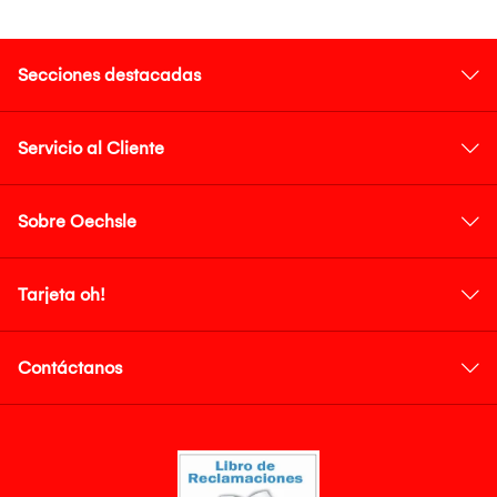
Secciones destacadas
Servicio al Cliente
Sobre Oechsle
Tarjeta oh!
Contáctanos