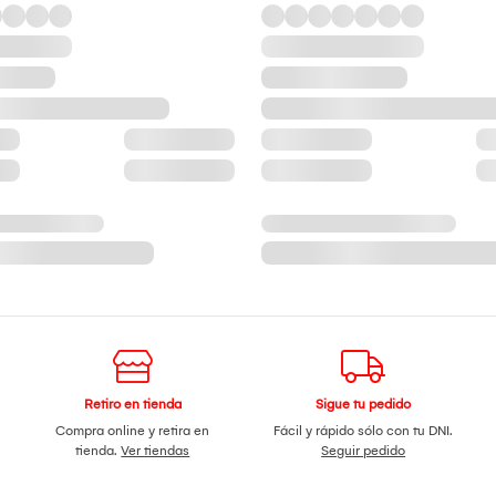
Retiro en tienda
Sigue tu pedido
Compra online y retira en
Fácil y rápido sólo con tu DNI.
tienda.
Ver tiendas
Seguir pedido