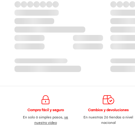
Compra fácil y seguro
Cambios y devoluciones
En solo 6 simples pasos,
ve
En nuestras 26 tiendas a nivel
nuestro video
nacional