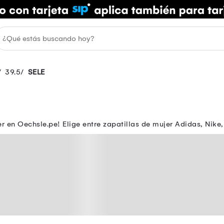
39.5
SELE
 en Oechsle.pe! Elige entre zapatillas de mujer Adidas, Nike, 