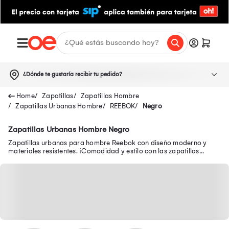
¿Dónde te gustaría recibir tu pedido?
Zapatillas
Zapatillas Hombre
Zapatillas Urbanas Hombre
REEBOK
Negro
Zapatillas Urbanas Hombre Negro
Zapatillas urbanas para hombre Reebok con diseño moderno y
materiales resistentes. ¡Comodidad y estilo con las zapatillas
Reebok urbanas para hombre!