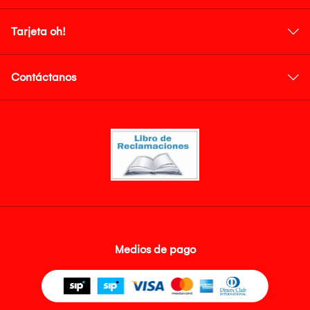
Tarjeta oh!
Contáctanos
Medios de pago