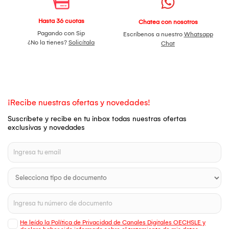
Hasta 36 cuotas
Chatea con nosotros
Pagando con Sip
Escríbenos a nuestro
Whatsapp
¿No la tienes?
Solicítala
Chat
¡Recibe nuestras ofertas y novedades!
Suscríbete y recibe en tu inbox todas nuestras ofertas
exclusivas y novedades
He leído la Política de Privacidad de Canales Digitales OECHSLE y