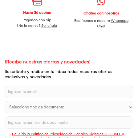
Hasta 36 cuotas
Chatea con nosotros
Pagando con Sip
Escríbenos a nuestro
Whatsapp
¿No la tienes?
Solicítala
Chat
¡Recibe nuestras ofertas y novedades!
Suscríbete y recibe en tu inbox todas nuestras ofertas
exclusivas y novedades
He leído la Política de Privacidad de Canales Digitales OECHSLE y