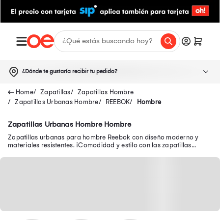
¿Dónde te gustaría recibir tu pedido?
Zapatillas
Zapatillas Hombre
Zapatillas Urbanas Hombre
REEBOK
Hombre
Zapatillas Urbanas Hombre Hombre
Zapatillas urbanas para hombre Reebok con diseño moderno y
materiales resistentes. ¡Comodidad y estilo con las zapatillas
Reebok urbanas para hombre!