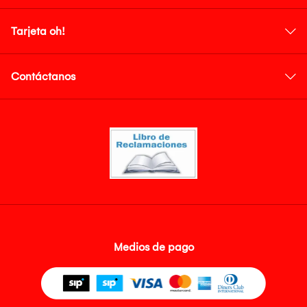
Tarjeta oh!
Contáctanos
Medios de pago