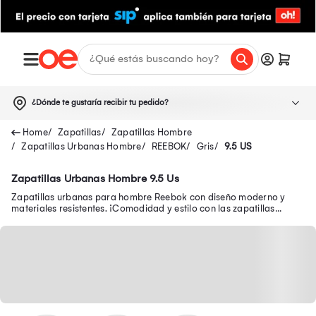
¿Dónde te gustaría recibir tu pedido?
Zapatillas
Zapatillas Hombre
Zapatillas Urbanas Hombre
REEBOK
Gris
9.5 US
Zapatillas Urbanas Hombre 9.5 Us
Zapatillas urbanas para hombre Reebok con diseño moderno y
materiales resistentes. ¡Comodidad y estilo con las zapatillas
Reebok urbanas para hombre!