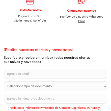
Hasta 36 cuotas
Chatea con nosotros
Pagando con Sip
Escríbenos a nuestro
Whatsapp
¿No la tienes?
Solicítala
Chat
¡Recibe nuestras ofertas y novedades!
Suscríbete y recibe en tu inbox todas nuestras ofertas
exclusivas y novedades
He leído la Política de Privacidad de Canales Digitales OECHSLE y