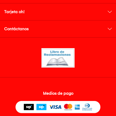
Tarjeta oh!
Contáctanos
Medios de pago