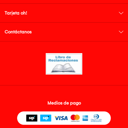
Tarjeta oh!
Contáctanos
Medios de pago