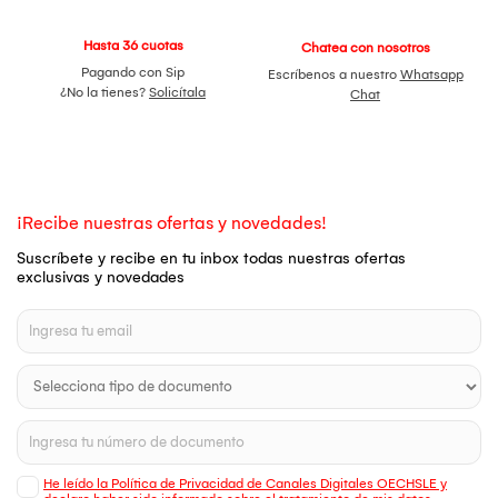
Hasta 36 cuotas
Chatea con nosotros
Pagando con Sip
Escríbenos a nuestro
Whatsapp
¿No la tienes?
Solicítala
Chat
¡Recibe nuestras ofertas y novedades!
Suscríbete y recibe en tu inbox todas nuestras ofertas
exclusivas y novedades
He leído la Política de Privacidad de Canales Digitales OECHSLE y