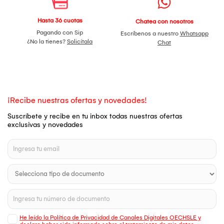
Hasta 36 cuotas
Chatea con nosotros
Pagando con Sip
Escríbenos a nuestro
Whatsapp
¿No la tienes?
Solicítala
Chat
¡Recibe nuestras ofertas y novedades!
Suscríbete y recibe en tu inbox todas nuestras ofertas
exclusivas y novedades
He leído la Política de Privacidad de Canales Digitales OECHSLE y