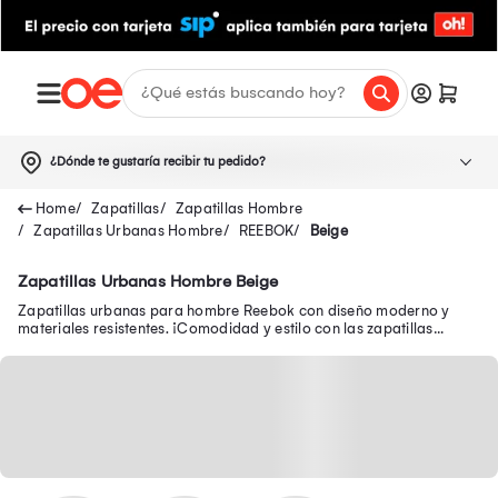
¿Dónde te gustaría recibir tu pedido?
Zapatillas
Zapatillas Hombre
Zapatillas Urbanas Hombre
REEBOK
Beige
Zapatillas Urbanas Hombre Beige
Zapatillas urbanas para hombre Reebok con diseño moderno y
materiales resistentes. ¡Comodidad y estilo con las zapatillas
Reebok urbanas para hombre!