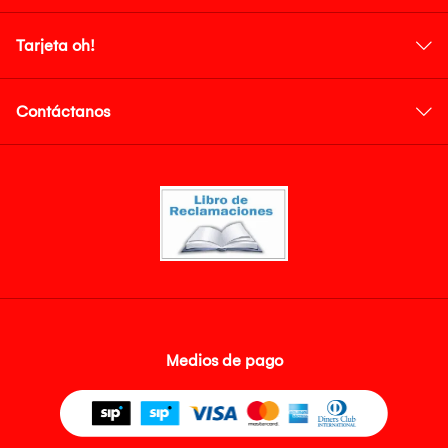
Tarjeta oh!
Contáctanos
Medios de pago