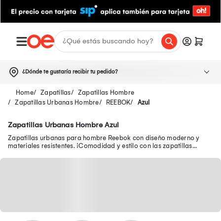
¿Dónde te gustaría recibir tu pedido?
Zapatillas
Zapatillas Hombre
Zapatillas Urbanas Hombre
REEBOK
Azul
Zapatillas Urbanas Hombre Azul
Zapatillas urbanas para hombre Reebok con diseño moderno y
materiales resistentes. ¡Comodidad y estilo con las zapatillas
Reebok urbanas para hombre!