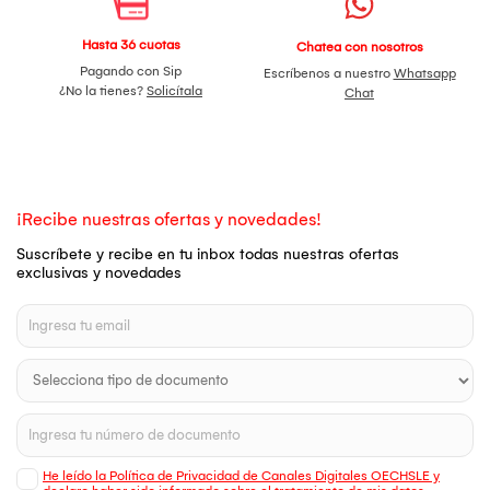
Hasta 36 cuotas
Chatea con nosotros
Pagando con Sip
Escríbenos a nuestro
Whatsapp
¿No la tienes?
Solicítala
Chat
¡Recibe nuestras ofertas y novedades!
Suscríbete y recibe en tu inbox todas nuestras ofertas
exclusivas y novedades
He leído la Política de Privacidad de Canales Digitales OECHSLE y