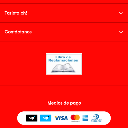
Tarjeta oh!
Contáctanos
Medios de pago