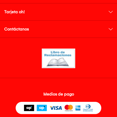
Tarjeta oh!
Contáctanos
Medios de pago