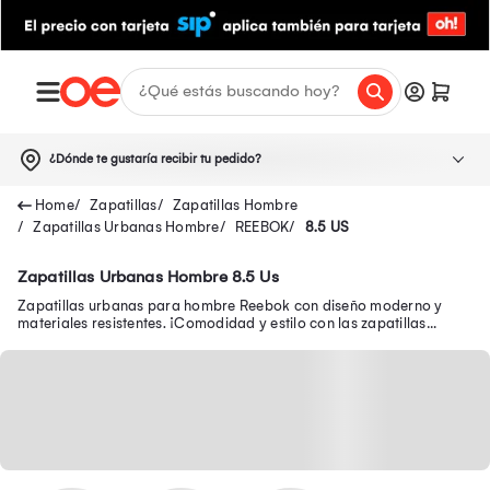
¿Dónde te gustaría recibir tu pedido?
Zapatillas
Zapatillas Hombre
Zapatillas Urbanas Hombre
REEBOK
8.5 US
Zapatillas Urbanas Hombre 8.5 Us
Zapatillas urbanas para hombre Reebok con diseño moderno y
materiales resistentes. ¡Comodidad y estilo con las zapatillas
Reebok urbanas para hombre!