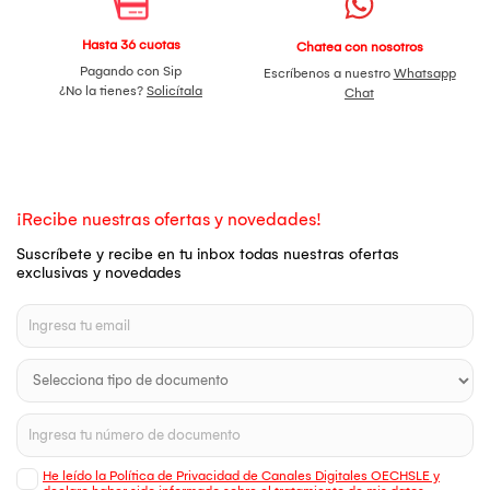
Hasta 36 cuotas
Chatea con nosotros
Pagando con Sip
Escríbenos a nuestro
Whatsapp
¿No la tienes?
Solicítala
Chat
¡Recibe nuestras ofertas y novedades!
Suscríbete y recibe en tu inbox todas nuestras ofertas
exclusivas y novedades
He leído la Política de Privacidad de Canales Digitales OECHSLE y