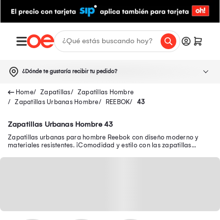
¿Dónde te gustaría recibir tu pedido?
Zapatillas
Zapatillas Hombre
Zapatillas Urbanas Hombre
REEBOK
43
Zapatillas Urbanas Hombre 43
Zapatillas urbanas para hombre Reebok con diseño moderno y
materiales resistentes. ¡Comodidad y estilo con las zapatillas
Reebok urbanas para hombre!