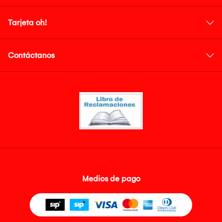
Tarjeta oh!
Contáctanos
Medios de pago