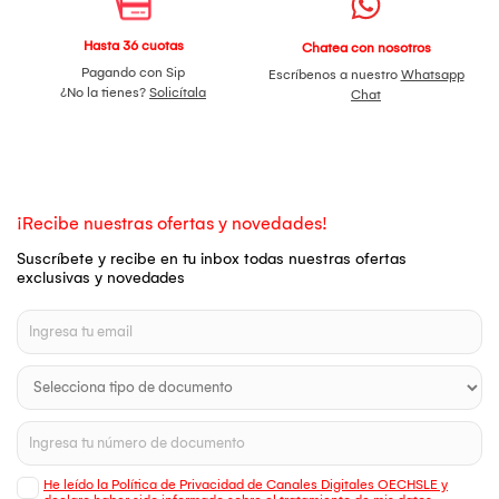
Hasta 36 cuotas
Chatea con nosotros
Pagando con Sip
Escríbenos a nuestro
Whatsapp
¿No la tienes?
Solicítala
Chat
¡Recibe nuestras ofertas y novedades!
Suscríbete y recibe en tu inbox todas nuestras ofertas
exclusivas y novedades
He leído la Política de Privacidad de Canales Digitales OECHSLE y