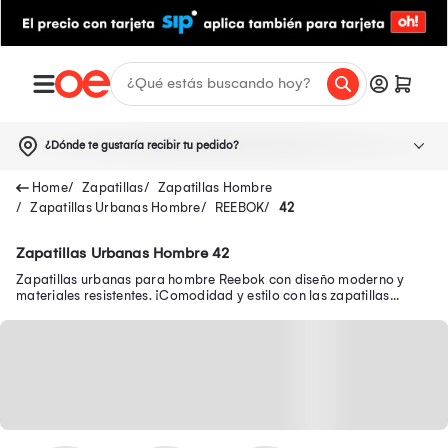
¿Dónde te gustaría recibir tu pedido?
Zapatillas
Zapatillas Hombre
Zapatillas Urbanas Hombre
REEBOK
42
Zapatillas Urbanas Hombre 42
Zapatillas urbanas para hombre Reebok con diseño moderno y
materiales resistentes. ¡Comodidad y estilo con las zapatillas
Reebok urbanas para hombre!