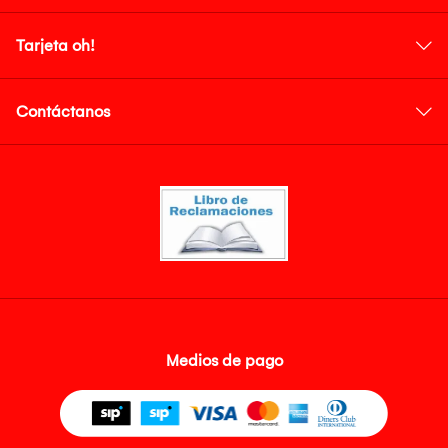
Tarjeta oh!
Contáctanos
Medios de pago