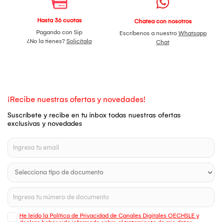
Hasta 36 cuotas
Chatea con nosotros
Pagando con Sip
Escríbenos a nuestro
Whatsapp
¿No la tienes?
Solicítala
Chat
¡Recibe nuestras ofertas y novedades!
Suscríbete y recibe en tu inbox todas nuestras ofertas
exclusivas y novedades
He leído la Política de Privacidad de Canales Digitales OECHSLE y