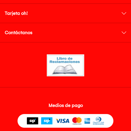
Tarjeta oh!
Contáctanos
Medios de pago