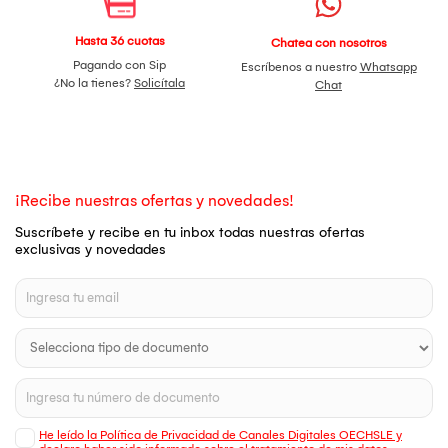
Hasta 36 cuotas
Chatea con nosotros
Pagando con Sip
Escríbenos a nuestro
Whatsapp
¿No la tienes?
Solicítala
Chat
¡Recibe nuestras ofertas y novedades!
Suscríbete y recibe en tu inbox todas nuestras ofertas
exclusivas y novedades
He leído la Política de Privacidad de Canales Digitales OECHSLE y