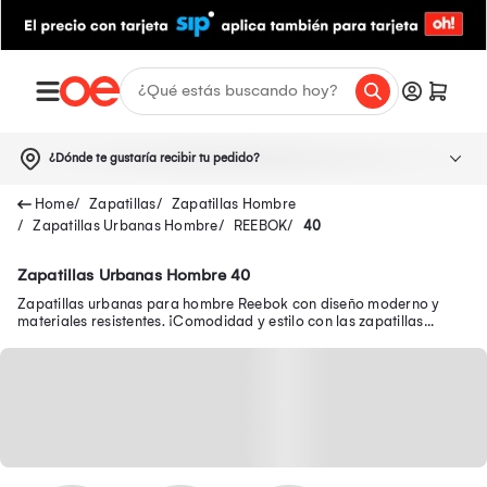
¿Dónde te gustaría recibir tu pedido?
Zapatillas
Zapatillas Hombre
Zapatillas Urbanas Hombre
REEBOK
40
Zapatillas Urbanas Hombre 40
Zapatillas urbanas para hombre Reebok con diseño moderno y
materiales resistentes. ¡Comodidad y estilo con las zapatillas
Reebok urbanas para hombre!