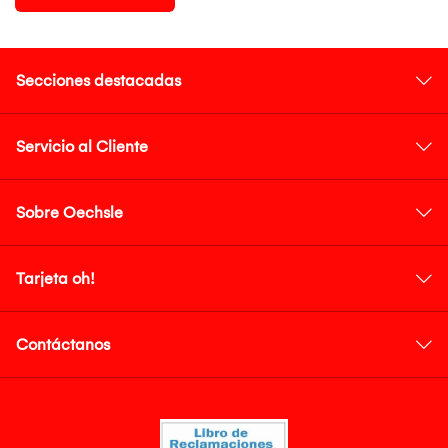
Secciones destacadas
Servicio al Cliente
Sobre Oechsle
Tarjeta oh!
Contáctanos