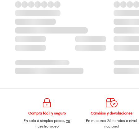
Compra fácil y seguro
Cambios y devoluciones
En solo 6 simples pasos,
ve
En nuestras 26 tiendas a nivel
nuestro video
nacional