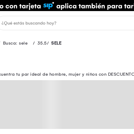
Busca: sele
35.5
SELE
ncuentra tu par ideal de hombre, mujer y niños con DESCUENT