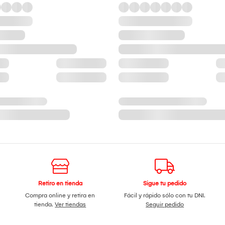
Retiro en tienda
Sigue tu pedido
Compra online y retira en
Fácil y rápido sólo con tu DNI.
tienda.
Ver tiendas
Seguir pedido