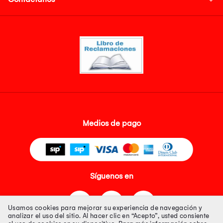
Medios de pago
Síguenos en
Usamos cookies para mejorar su experiencia de navegación y
analizar el uso del sitio. Al hacer clic en “Acepto”, usted consiente