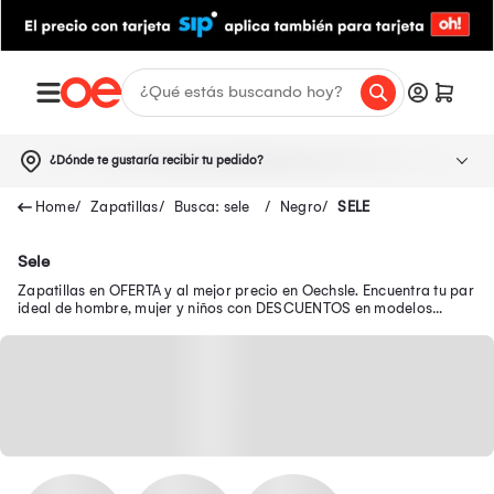
¿Dónde te gustaría recibir tu pedido?
Zapatillas
Busca: sele
Negro
SELE
Sele
Zapatillas en OFERTA y al mejor precio en Oechsle. Encuentra tu par
ideal de hombre, mujer y niños con DESCUENTOS en modelos
seleccionados.