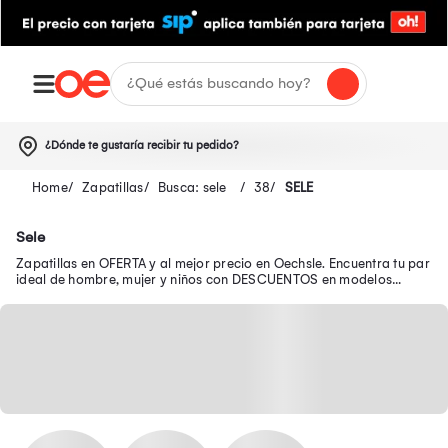
¿Dónde te gustaría recibir tu pedido?
Zapatillas
Busca: sele
38
SELE
Sele
Zapatillas en OFERTA y al mejor precio en Oechsle. Encuentra tu par
ideal de hombre, mujer y niños con DESCUENTOS en modelos
seleccionados.