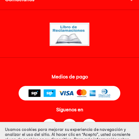
Medios de pago
Síguenos en
Usamos cookies para mejorar su experiencia de navegación y
analizar el uso del sitio. Al hacer clic en “Acepto”, usted consiente