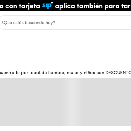
ncuentra tu par ideal de hombre, mujer y niños con DESCUENT