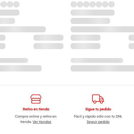
Retiro en tienda
Sigue tu pedido
Compra online y retira en
Fácil y rápido sólo con tu DNI.
tienda.
Ver tiendas
Seguir pedido