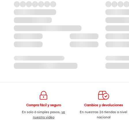
Compra fácil y seguro
Cambios y devoluciones
En solo 6 simples pasos,
ve
En nuestras 26 tiendas a nivel
nuestro video
nacional