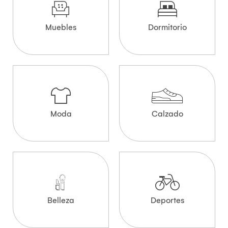
Muebles
Dormitorio
Moda
Calzado
Belleza
Deportes