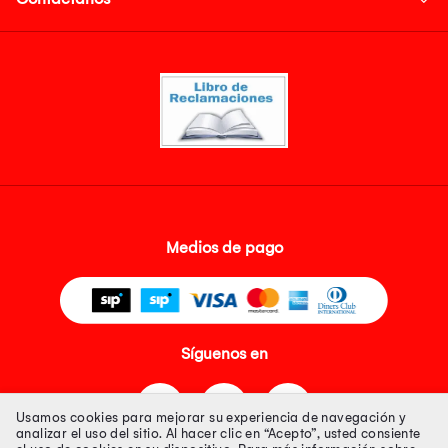
Medios de pago
Síguenos en
Usamos cookies para mejorar su experiencia de navegación y
analizar el uso del sitio. Al hacer clic en “Acepto”, usted consiente