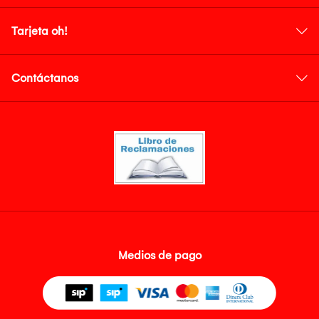
Tarjeta oh!
Contáctanos
Medios de pago