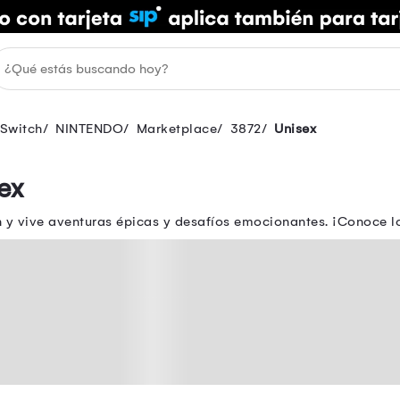
 Switch
NINTENDO
Marketplace
3872
Unisex
ex
 y vive aventuras épicas y desafíos emocionantes. ¡Conoce lo