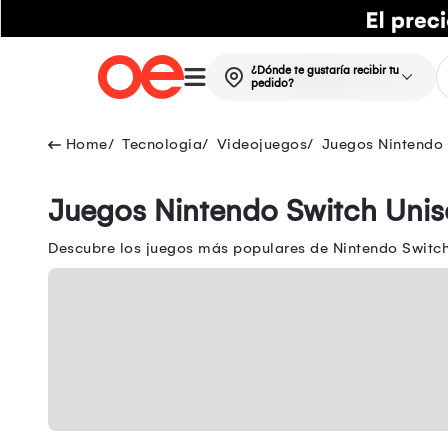
¿Dónde te gustaría recibir tu
pedido?
Tecnologia
Videojuegos
Juegos Nintendo
Juegos Nintendo Switch Unis
Descubre los juegos más populares de Nintendo Switch