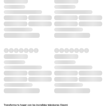
Transforma tu hogar con los increíbles televisores Xiaomi