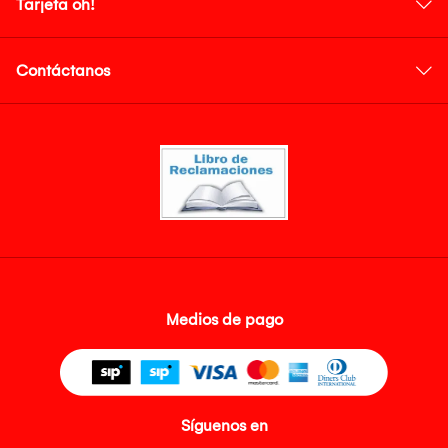
Tarjeta oh!
Contáctanos
Medios de pago
Síguenos en