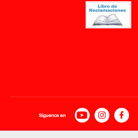
Síguenos en