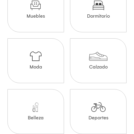
Muebles
Dormitorio
Moda
Calzado
Belleza
Deportes