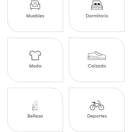
Muebles
Dormitorio
Moda
Calzado
Belleza
Deportes