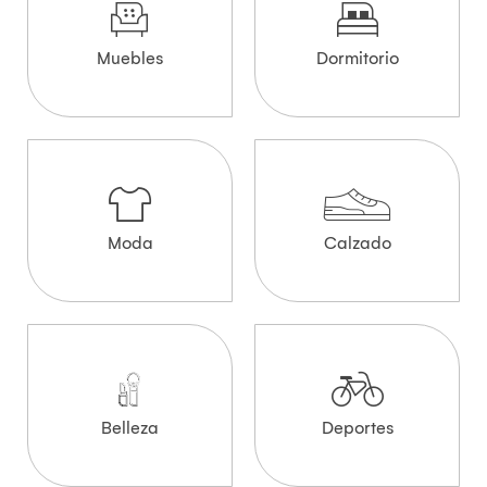
Muebles
Dormitorio
Moda
Calzado
Belleza
Deportes