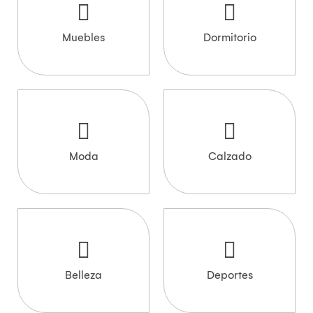
Muebles
Dormitorio
Moda
Calzado
Belleza
Deportes