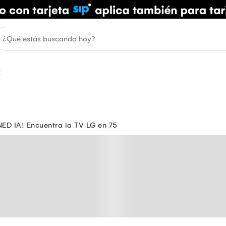
ED IA! Encuentra la TV LG en 75