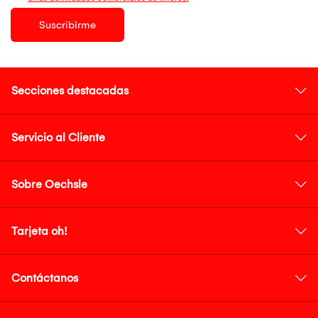
Suscribirme
Secciones destacadas
Servicio al Cliente
Sobre Oechsle
Tarjeta oh!
Contáctanos