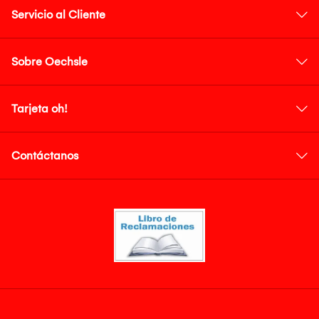
Servicio al Cliente
Sobre Oechsle
Tarjeta oh!
Contáctanos