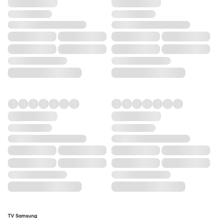
TV Samsung