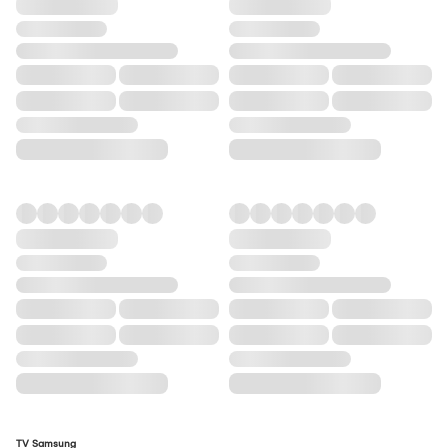
TV Samsung