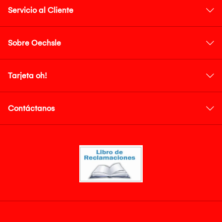
Servicio al Cliente
Sobre Oechsle
Tarjeta oh!
Contáctanos