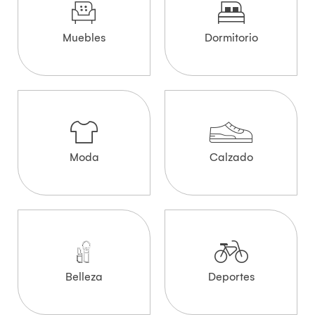
Muebles
Dormitorio
Moda
Calzado
Belleza
Deportes