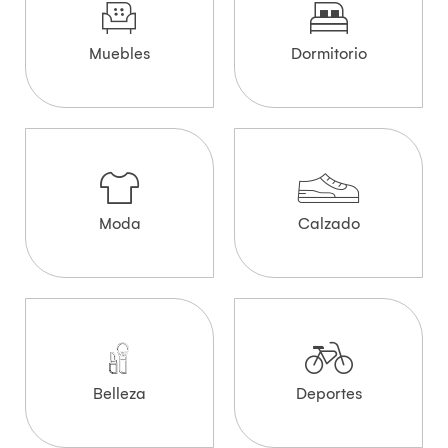
Muebles
Dormitorio
Moda
Calzado
Belleza
Deportes